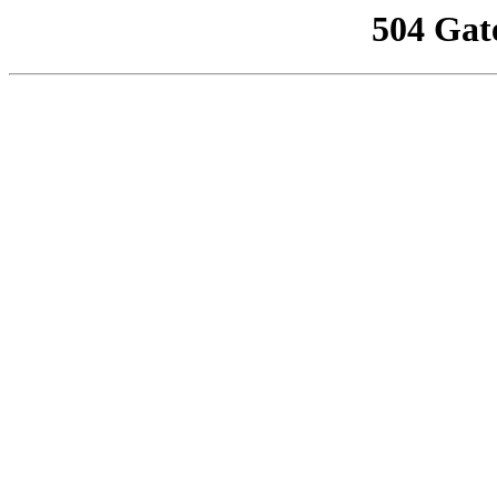
504 Gat